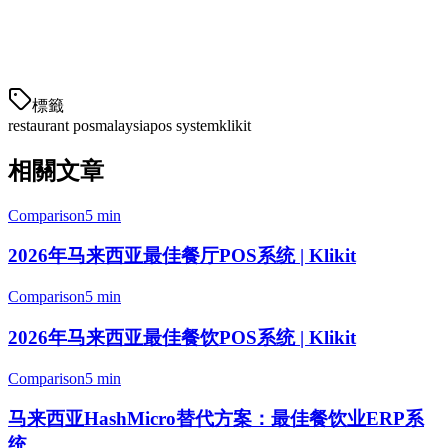
为您的餐厅类型选择正确的POS
云
標籤
restaurant pos
malaysia
pos system
klikit
相關文章
Comparison
5 min
2026年马来西亚最佳餐厅POS系统 | Klikit
Comparison
5 min
2026年马来西亚最佳餐饮POS系统 | Klikit
Comparison
5 min
马来西亚HashMicro替代方案：最佳餐饮业ERP系
统