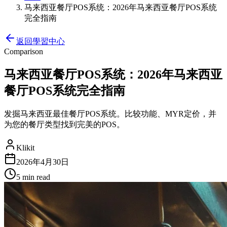
马来西亚餐厅POS系统：2026年马来西亚餐厅POS系统
完全指南
返回學習中心
Comparison
马来西亚餐厅POS系统：2026年马来西亚
餐厅POS系统完全指南
发掘马来西亚最佳餐厅POS系统。比较功能、MYR定价，并
为您的餐厅类型找到完美的POS。
Klikit
2026年4月30日
5 min
read