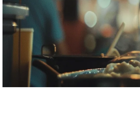
马来西亚餐厅POS系统：2026年
马来西亚餐厅POS系统完全指南
在马来西亚经营餐厅意味着管理多个外卖平台，处理现金和数
字支付，同时遵守当地法规——所有这些都要在降低成本的同