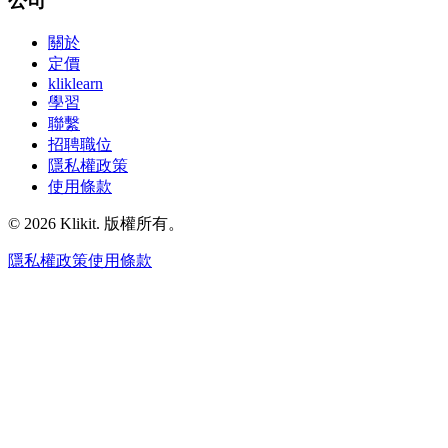
公司
關於
定價
kliklearn
學習
聯繫
招聘職位
隱私權政策
使用條款
© 2026 Klikit. 版權所有。
隱私權政策
使用條款