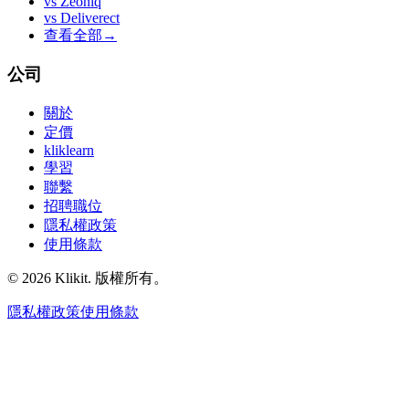
vs
Zeoniq
vs
Deliverect
查看全部
→
公司
關於
定價
kliklearn
學習
聯繫
招聘職位
隱私權政策
使用條款
© 2026 Klikit. 版權所有。
隱私權政策
使用條款