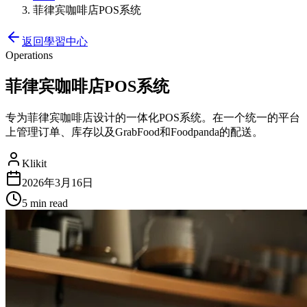
菲律宾咖啡店POS系统
返回學習中心
Operations
菲律宾咖啡店POS系统
专为菲律宾咖啡店设计的一体化POS系统。在一个统一的平台
上管理订单、库存以及GrabFood和Foodpanda的配送。
Klikit
2026年3月16日
5 min
read