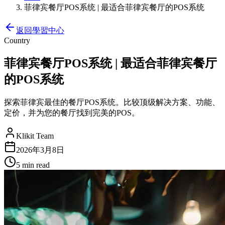
菲律宾餐厅POS系统 | 最适合菲律宾餐厅的POS系统
返回學習中心
Country
菲律宾餐厅POS系统 | 最适合菲律宾餐厅
的POS系统
探索菲律宾最佳的餐厅POS系统。比较顶级解决方案、功能、
定价，并为您的餐厅找到完美的POS。
Klikit Team
2026年3月8日
5 min
read