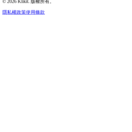
© 2026 Klikit. 版權所有。
隱私權政策
使用條款