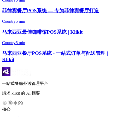
Country
5 min
菲律宾餐厅POS系统 — 专为菲律宾餐厅打造
Country
5 min
马来西亚最佳咖啡馆POS系统 | Klikit
Country
5 min
马来西亚餐厅POS系统 - 一站式订单与配送管理 |
Klikit
一站式餐廳外送管理平台
請求 klikit 的 AI 摘要
核心