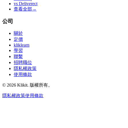
vs
Deliverect
查看全部
→
公司
關於
定價
kliklearn
學習
聯繫
招聘職位
隱私權政策
使用條款
© 2026 Klikit. 版權所有。
隱私權政策
使用條款