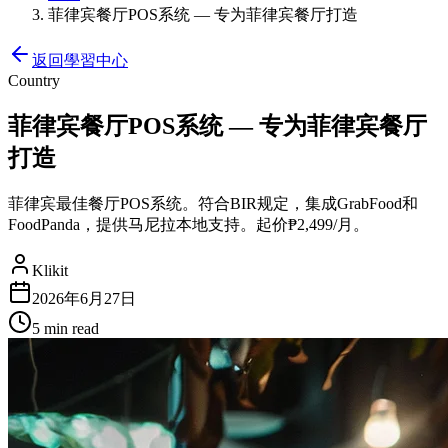
菲律宾餐厅POS系统 — 专为菲律宾餐厅打造
返回學習中心
Country
菲律宾餐厅POS系统 — 专为菲律宾餐厅
打造
菲律宾最佳餐厅POS系统。符合BIR规定，集成GrabFood和
FoodPanda，提供马尼拉本地支持。起价₱2,499/月。
Klikit
2026年6月27日
5 min
read