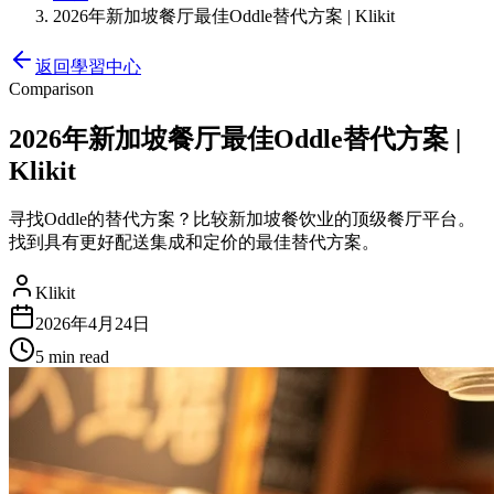
2026年新加坡餐厅最佳Oddle替代方案 | Klikit
返回學習中心
Comparison
2026年新加坡餐厅最佳Oddle替代方案 |
Klikit
寻找Oddle的替代方案？比较新加坡餐饮业的顶级餐厅平台。
找到具有更好配送集成和定价的最佳替代方案。
Klikit
2026年4月24日
5 min
read