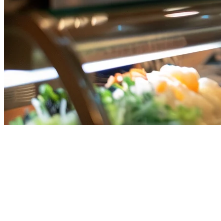
2026年新加坡餐厅最佳Oddle替
代方案
新加坡餐厅越来越多地寻找
Oddle替代方案
，这些方案提供更
好的配送集成、更具竞争力的定价和全面的订单管理。虽然
Oddle提供餐厅预订和在线订购，但许多餐饮业主正在发现更