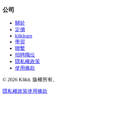
公司
關於
定價
kliklearn
學習
聯繫
招聘職位
隱私權政策
使用條款
© 2026 Klikit. 版權所有。
隱私權政策
使用條款