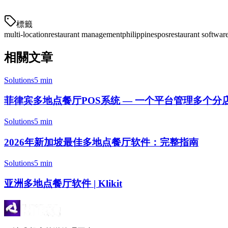
配送量
標籤
multi-location
restaurant management
philippines
pos
restaurant softwar
相關文章
Solutions
5 min
菲律宾多地点餐厅POS系统 — 一个平台管理多个分
Solutions
5 min
2026年新加坡最佳多地点餐厅软件：完整指南
Solutions
5 min
亚洲多地点餐厅软件 | Klikit