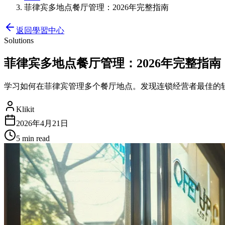
菲律宾多地点餐厅管理：2026年完整指南
返回學習中心
Solutions
菲律宾多地点餐厅管理：2026年完整指南
学习如何在菲律宾管理多个餐厅地点。发现连锁经营者最佳的
Klikit
2026年4月21日
5 min
read