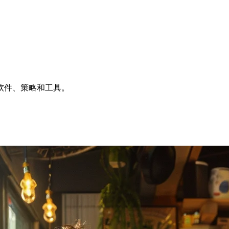
软件、策略和工具。