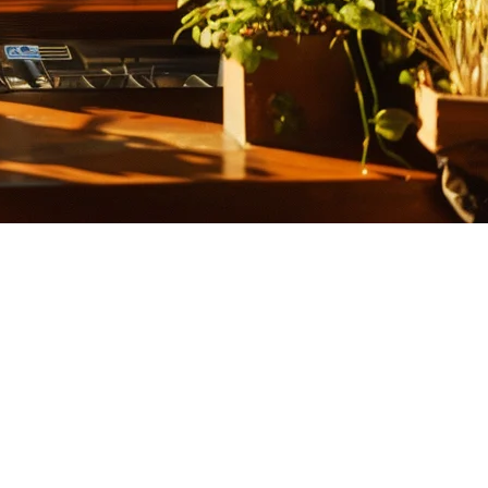
了您需要了解的有关菲律宾多地点餐厅管理的所有信息。