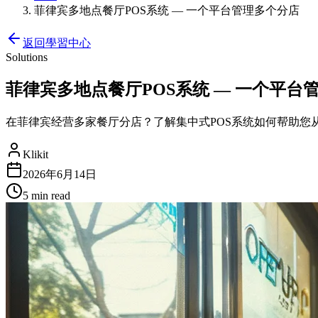
菲律宾多地点餐厅POS系统 — 一个平台管理多个分店
返回學習中心
Solutions
菲律宾多地点餐厅POS系统 — 一个平台
在菲律宾经营多家餐厅分店？了解集中式POS系统如何帮助您
Klikit
2026年6月14日
5 min
read