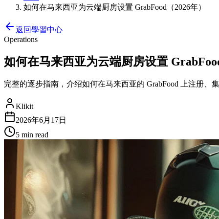
如何在马来西亚为云端厨房设置 GrabFood（2026年）
返回學習中心
Operations
如何在马来西亚为云端厨房设置 GrabFood
完整的逐步指南，介绍如何在马来西亚的 GrabFood 上注册
Klikit
2026年6月17日
5 min
read