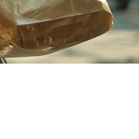
您了解整个过程，从预注册到优化。