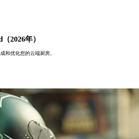
（2026年）
、集成和优化您的云端厨房。