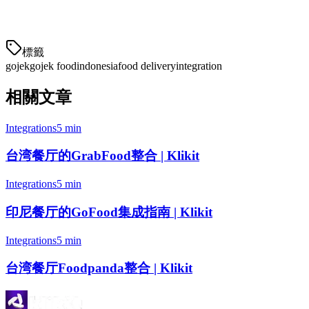
连接到Klikit
— 登录您的Klikit仪表板，导航到集成
授权Klikit
標籤
gojek
gojek food
indonesia
food delivery
integration
相關文章
Integrations
5 min
台湾餐厅的GrabFood整合 | Klikit
Integrations
5 min
印尼餐厅的GoFood集成指南 | Klikit
Integrations
5 min
台湾餐厅Foodpanda整合 | Klikit