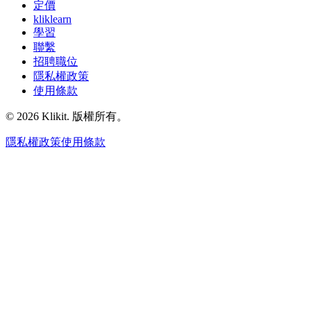
定價
kliklearn
學習
聯繫
招聘職位
隱私權政策
使用條款
© 2026 Klikit. 版權所有。
隱私權政策
使用條款