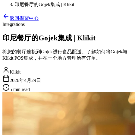
印尼餐厅的Gojek集成 | Klikit
返回學習中心
Integrations
印尼餐厅的Gojek集成 | Klikit
将您的餐厅连接到Gojek进行食品配送。了解如何将Gojek与
Klikit POS集成，并在一个地方管理所有订单。
Klikit
2026年4月29日
5 min
read