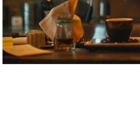
2026年日本餐厅最佳食品外卖平
日本的外卖市场是亚洲最具竞争力的市场之一，多个平台争夺
本指南比较了日本顶级的食品外卖平台，帮助您选择适合您餐
2026年日本外卖市场概况