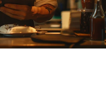
同时也增加了从多个来源管理订单的复杂性。