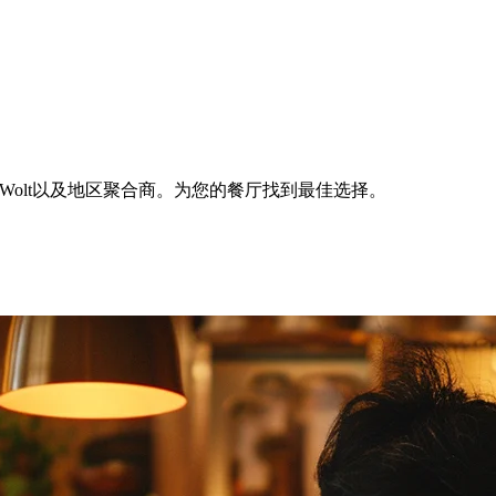
an、Wolt以及地区聚合商。为您的餐厅找到最佳选择。