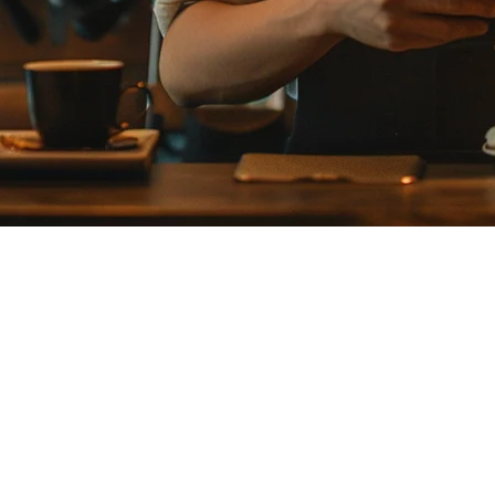
台
市场主导地位。对于餐厅老板来说，这意味着有更多的选择，但
厅增长的合作伙伴。