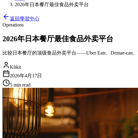
2026年日本餐厅最佳食品外卖平台
返回學習中心
Operations
2026年日本餐厅最佳食品外卖平台
比较日本餐厅的顶级食品外卖平台——Uber Eats、Demae-c
Klikit
2026年4月17日
5 min
read