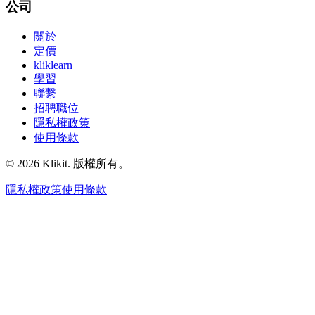
公司
關於
定價
kliklearn
學習
聯繫
招聘職位
隱私權政策
使用條款
© 2026 Klikit. 版權所有。
隱私權政策
使用條款