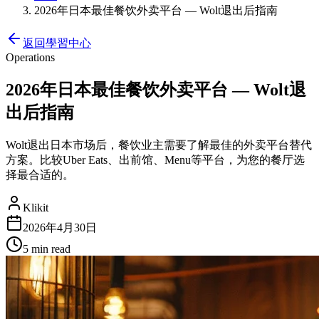
2026年日本最佳餐饮外卖平台 — Wolt退出后指南
返回學習中心
Operations
2026年日本最佳餐饮外卖平台 — Wolt退
出后指南
Wolt退出日本市场后，餐饮业主需要了解最佳的外卖平台替代
方案。比较Uber Eats、出前馆、Menu等平台，为您的餐厅选
择最合适的。
Klikit
2026年4月30日
5 min
read