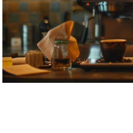
2026年日本最佳餐饮外卖平台 —
Wolt退出后指南
2026年，日本的外卖市场经历了重大变化。随着Wolt在2026年
3月退出市场，数千家餐厅现在正在寻找可靠的替代方案以维