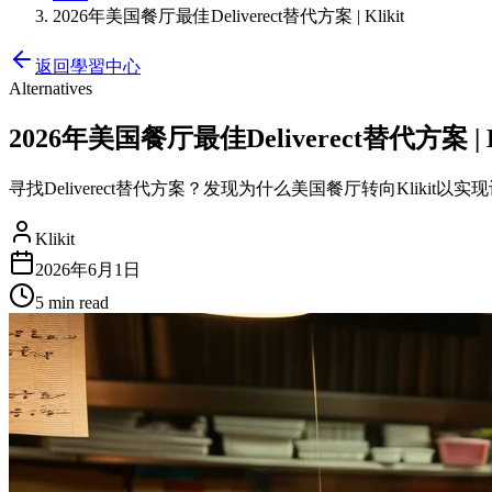
2026年美国餐厅最佳Deliverect替代方案 | Klikit
返回學習中心
Alternatives
2026年美国餐厅最佳Deliverect替代方案 | Kl
寻找Deliverect替代方案？发现为什么美国餐厅转向Kliki
Klikit
2026年6月1日
5 min
read