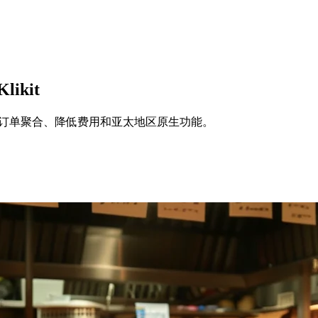
ikit
t以实现订单聚合、降低费用和亚太地区原生功能。