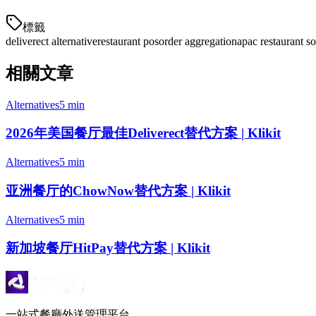
標籤
deliverect alternative
restaurant pos
order aggregation
apac restaurant s
相關文章
Alternatives
5 min
2026年美国餐厅最佳Deliverect替代方案 | Klikit
Alternatives
5 min
亚洲餐厅的ChowNow替代方案 | Klikit
Alternatives
5 min
新加坡餐厅HitPay替代方案 | Klikit
一站式餐廳外送管理平台