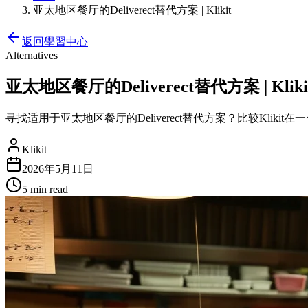
亚太地区餐厅的Deliverect替代方案 | Klikit
返回學習中心
Alternatives
亚太地区餐厅的Deliverect替代方案 | Kliki
寻找适用于亚太地区餐厅的Deliverect替代方案？比较Klikit
Klikit
2026年5月11日
5 min
read