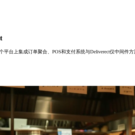
t
在一个平台上集成订单聚合、POS和支付系统与Deliverect仅中间件