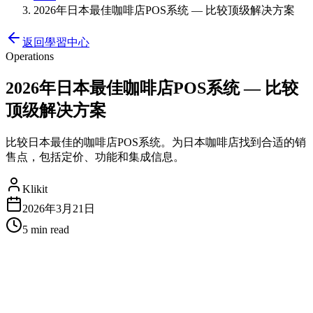
2026年日本最佳咖啡店POS系统 — 比较顶级解决方案
返回學習中心
Operations
2026年日本最佳咖啡店POS系统 — 比较
顶级解决方案
比较日本最佳的咖啡店POS系统。为日本咖啡店找到合适的销
售点，包括定价、功能和集成信息。
Klikit
2026年3月21日
5 min
read
在日本咖啡店POS中寻找什么
日本咖啡店由于国家精致的咖啡文化和精通技术的顾客，有着