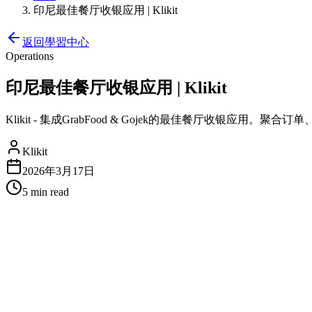
印尼最佳餐厅收银应用 | Klikit
返回學習中心
Operations
印尼最佳餐厅收银应用 | Klikit
Klikit - 集成GrabFood & Gojek的最佳餐厅收银应用
Klikit
2026年3月17日
5 min
read
印尼最佳餐厅收银应用
Klikit 是专为印尼市场设计的顶级餐厅收银应用。通过集成Gra
为什么Klikit是最佳餐厅收银应用