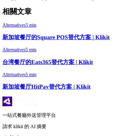
相關文章
Alternatives
5 min
新加坡餐厅的Square POS替代方案 | Klikit
Alternatives
5 min
台湾餐厅的Eats365替代方案 | Klikit
Alternatives
5 min
新加坡餐厅HitPay替代方案 | Klikit
一站式餐廳外送管理平台
請求 klikit 的 AI 摘要