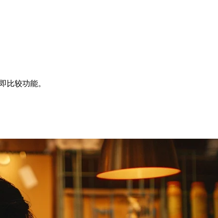
持。立即比较功能。