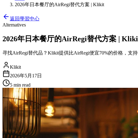
2026年日本餐厅的AirRegi替代方案 | Klikit
返回學習中心
Alternatives
2026年日本餐厅的AirRegi替代方案 | Kliki
寻找AirRegi替代品？Klikit提供比AirRegi便宜70%的价格，
Klikit
2026年5月17日
5 min
read