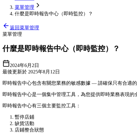
菜單管理
什麼是即時報告中心（即時監控）？
返回菜單管理
菜單管理
什麼是即時報告中心（即時監控）？
2024年6月2日
最後更新於 2025年8月12日
即時報告中心包含有關您業務的敏感數據 — 請確保只有合適
即時報告中心是一個集中管理工具，為您提供即時業務表現的
即時報告中心有三個主要監控工具：
暫停店鋪
缺貨活動
店鋪整合狀態