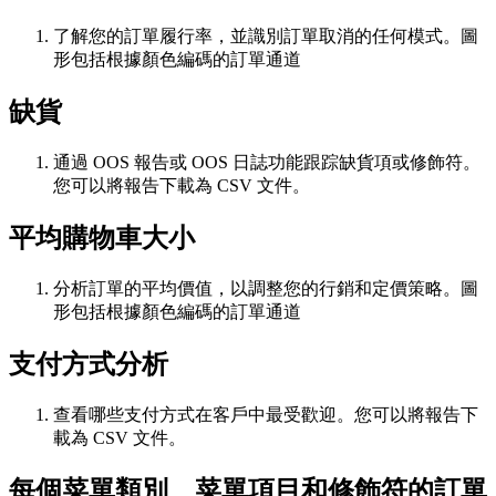
了解您的訂單履行率，並識別訂單取消的任何模式。圖
形包括根據顏色編碼的訂單通道
缺貨
通過 OOS 報告或 OOS 日誌功能跟踪缺貨項或修飾符。
您可以將報告下載為 CSV 文件。
平均購物車大小
分析訂單的平均價值，以調整您的行銷和定價策略。圖
形包括根據顏色編碼的訂單通道
支付方式分析
查看哪些支付方式在客戶中最受歡迎。您可以將報告下
載為 CSV 文件。
每個菜單類別、菜單項目和修飾符的訂單