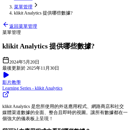
菜單管理
klikit Analytics 提供哪些數據?
返回菜單管理
菜單管理
klikit Analytics 提供哪些數據?
2024年5月20日
最後更新於 2025年11月30日
影片教學
Learning Series - klikit Analytics
klikit Analytics 是您所使用的外送應用程式、網路商店和社交
媒體渠道數據的全面、整合且即時的視圖。讓所有數據都在一
個強大的儀表板上呈現！