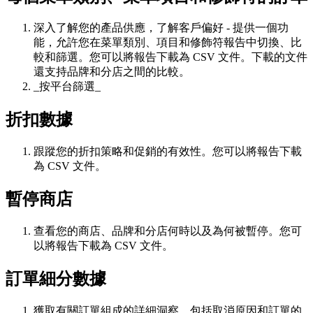
深入了解您的產品供應，了解客戶偏好 - 提供一個功
能，允許您在菜單類別、項目和修飾符報告中切換、比
較和篩選。您可以將報告下載為 CSV 文件。下載的文件
還支持品牌和分店之間的比較。
_按平台篩選_
折扣數據
跟蹤您的折扣策略和促銷的有效性。您可以將報告下載
為 CSV 文件。
暫停商店
查看您的商店、品牌和分店何時以及為何被暫停。您可
以將報告下載為 CSV 文件。
訂單細分數據
獲取有關訂單組成的詳細洞察，包括取消原因和訂單的