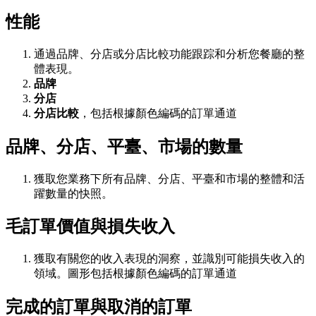
性能
通過品牌、分店或分店比較功能跟踪和分析您餐廳的整
體表現。
品牌
分店
分店比較
，包括根據顏色編碼的訂單通道
品牌、分店、平臺、市場的數量
獲取您業務下所有品牌、分店、平臺和市場的整體和活
躍數量的快照。
毛訂單價值與損失收入
獲取有關您的收入表現的洞察，並識別可能損失收入的
領域。圖形包括根據顏色編碼的訂單通道
完成的訂單與取消的訂單