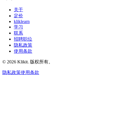
关于
定价
kliklearn
学习
联系
招聘职位
隐私政策
使用条款
© 2026 Klikit. 版权所有。
隐私政策
使用条款