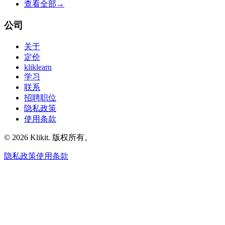
查看全部
→
公司
关于
定价
kliklearn
学习
联系
招聘职位
隐私政策
使用条款
© 2026 Klikit. 版权所有。
隐私政策
使用条款