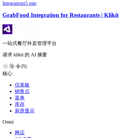
Integrations
5 min
GrabFood Integration for Restaurants | Klikit
一站式餐厅外卖管理平台
请求 klikit 的 AI 摘要
核心
仪表板
销售点
菜单
库存
厨房显示
Omni
网店