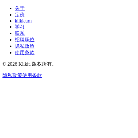
关于
定价
kliklearn
学习
联系
招聘职位
隐私政策
使用条款
© 2026 Klikit. 版权所有。
隐私政策
使用条款