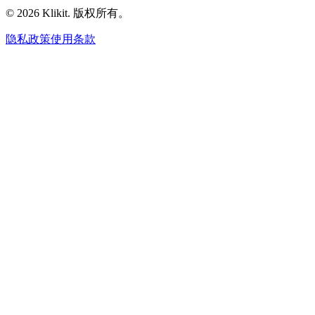
© 2026 Klikit. 版权所有。
隐私政策
使用条款