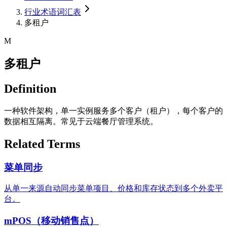
行业术语词汇表
多租户
M
多租户
Definition
一种软件架构，单一实例服务多个客户（租户），每个客户的
数据相互隔离。常见于云端餐厅管理系统。
Related Terms
菜单同步
从单一来源自动同步菜单项目、价格和库存状态到多个外卖平
台。
mPOS（移动销售点）