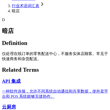
行业术语词汇表
暗店
D
暗店
Definition
仅处理在线订单的零售配送中心，不服务实体店顾客。常见于
快速商务和杂货配送。
Related Terms
API 集成
一种软件连接，允许不同系统自动通信和共享数据，使外卖平
台和 POS 系统能够无缝协作。
云厨房