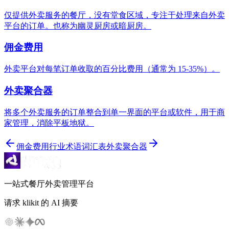
仅提供外卖服务的餐厅，没有堂食区域，专注于处理来自外卖
平台的订单。也称为幽灵厨房或暗厨房。
佣金费用
外卖平台对每笔订单收取的百分比费用（通常为 15-35%）。
外卖聚合器
将多个外卖服务的订单整合到单一界面的平台或软件，用于商
家管理，消除平板地狱。
佣金费用
行业术语词汇表
外卖聚合器
一站式餐厅外卖管理平台
请求 klikit 的 AI 摘要