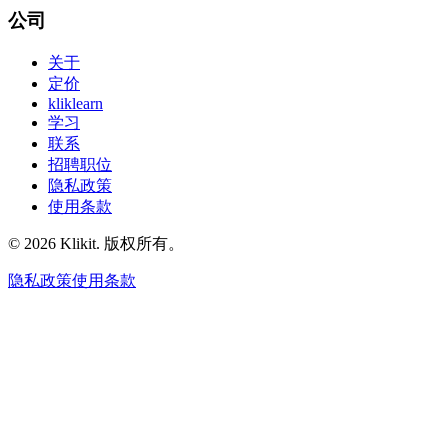
公司
关于
定价
kliklearn
学习
联系
招聘职位
隐私政策
使用条款
© 2026 Klikit. 版权所有。
隐私政策
使用条款