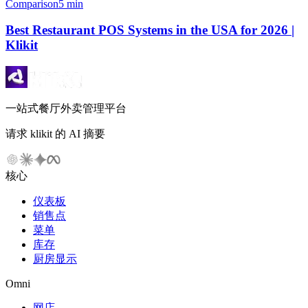
Comparison
5 min
Best Restaurant POS Systems in the USA for 2026 |
Klikit
一站式餐厅外卖管理平台
请求 klikit 的 AI 摘要
核心
仪表板
销售点
菜单
库存
厨房显示
Omni
网店