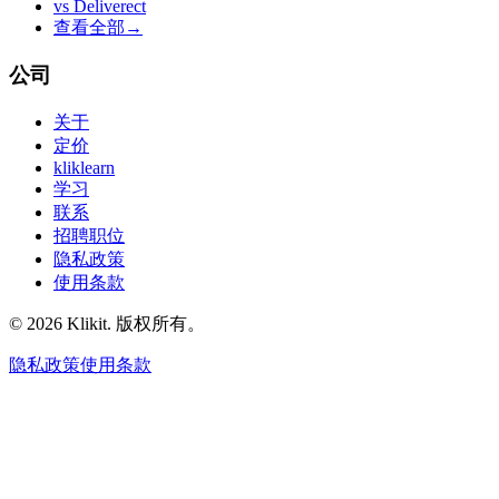
vs
Deliverect
查看全部
→
公司
关于
定价
kliklearn
学习
联系
招聘职位
隐私政策
使用条款
© 2026 Klikit. 版权所有。
隐私政策
使用条款