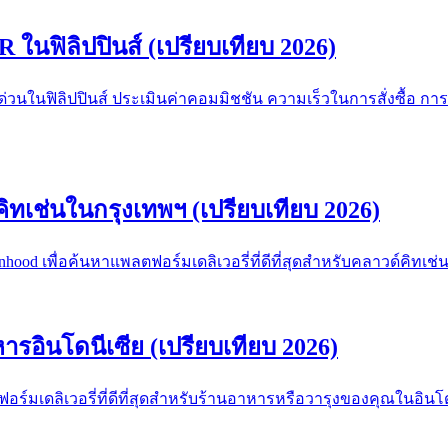
R ในฟิลิปปินส์ (เปรียบเทียบ 2026)
ด่วนในฟิลิปปินส์ ประเมินค่าคอมมิชชัน ความเร็วในการสั่งซื้อ
์คิทเช่นในกรุงเทพฯ (เปรียบเทียบ 2026)
hood เพื่อค้นหาแพลตฟอร์มเดลิเวอรี่ที่ดีที่สุดสำหรับคลาวด์คิทเ
หารอินโดนีเซีย (เปรียบเทียบ 2026)
ร์มเดลิเวอรี่ที่ดีที่สุดสำหรับร้านอาหารหรือวารุงของคุณในอินโด