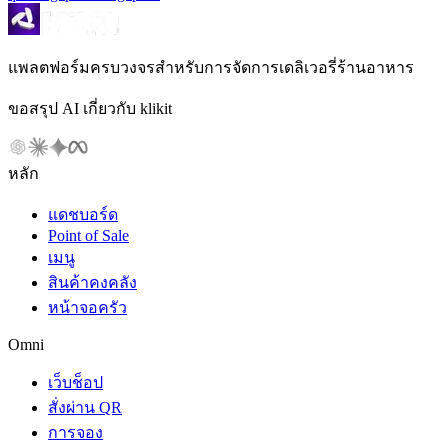
แพลตฟอร์มครบวงจรสำหรับการจัดการเดลิเวอรี่ร้านอาหาร
ขอสรุป AI เกี่ยวกับ klikit
หลัก
แดชบอร์ด
Point of Sale
เมนู
สินค้าคงคลัง
หน้าจอครัว
Omni
เว็บช็อป
สั่งผ่าน QR
การจอง