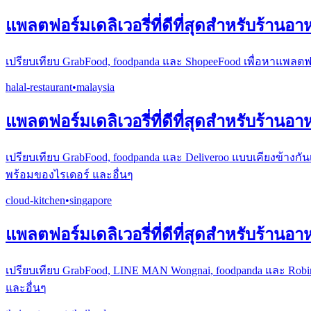
แพลตฟอร์มเดลิเวอรี่ที่ดีที่สุดสำหรับร้านอ
เปรียบเทียบ GrabFood, foodpanda และ ShopeeFood เพื่อหาแพลตฟ
halal-restaurant
•
malaysia
แพลตฟอร์มเดลิเวอรี่ที่ดีที่สุดสำหรับร้านอ
เปรียบเทียบ GrabFood, foodpanda และ Deliveroo แบบเคียงข้างก
พร้อมของไรเดอร์ และอื่นๆ
cloud-kitchen
•
singapore
แพลตฟอร์มเดลิเวอรี่ที่ดีที่สุดสำหรับร้านอ
เปรียบเทียบ GrabFood, LINE MAN Wongnai, foodpanda และ Robi
และอื่นๆ