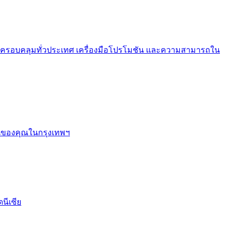
 การครอบคลุมทั่วประเทศ เครื่องมือโปรโมชัน และความสามารถใน
ช่นของคุณในกรุงเทพฯ
นีเซีย