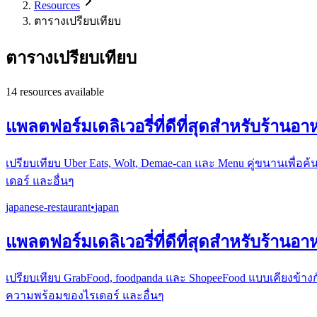
Resources
ตารางเปรียบเทียบ
ตารางเปรียบเทียบ
14
resources available
แพลตฟอร์มเดลิเวอรี่ที่ดีที่สุดสำหรับร้านอาห
เปรียบเทียบ Uber Eats, Wolt, Demae-can และ Menu คู่ขนานเพื่
เดอร์ และอื่นๆ
japanese-restaurant
•
japan
แพลตฟอร์มเดลิเวอรี่ที่ดีที่สุดสำหรับร้านอา
เปรียบเทียบ GrabFood, foodpanda และ ShopeeFood แบบเคียงข้าง
ความพร้อมของไรเดอร์ และอื่นๆ