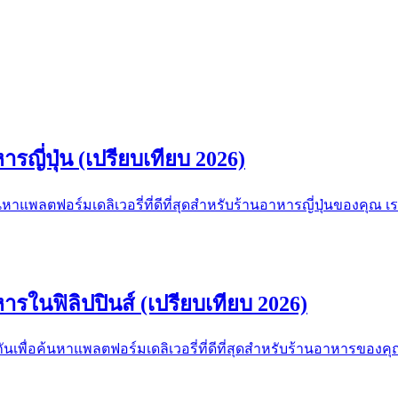
ารญี่ปุ่น (เปรียบเทียบ 2026)
อค้นหาแพลตฟอร์มเดลิเวอรี่ที่ดีที่สุดสำหรับร้านอาหารญี่ปุ่นของ
หารในฟิลิปปินส์ (เปรียบเทียบ 2026)
กันเพื่อค้นหาแพลตฟอร์มเดลิเวอรี่ที่ดีที่สุดสำหรับร้านอาหารของ