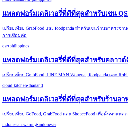
แพลตฟอร์มเดลิเวอรี่ที่ดีที่สุดสำหรับเชน QS
เปรียบเทียบ GrabFood และ foodpanda สำหรับเชนร้านอาหารจาน
การเชื่อมต่อ
qsr
•
philippines
แพลตฟอร์มเดลิเวอรี่ที่ดีที่สุดสำหรับคลาวด
เปรียบเทียบ GrabFood, LINE MAN Wongnai, foodpanda และ Robin
cloud-kitchen
•
thailand
แพลตฟอร์มเดลิเวอรี่ที่ดีที่สุดสำหรับร้านอา
เปรียบเทียบ GoFood, GrabFood และ ShopeeFood เพื่อค้นหาแพลตฟอ
indonesian-warung
•
indonesia