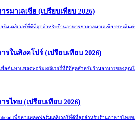
าหารมาเลเซีย (เปรียบเทียบ 2026)
อร์มเดลิเวอรี่ที่ดีที่สุดสำหรับร้านอาหารฮาลาลมาเลเซีย ประเมิ
าหารในสิงคโปร์ (เปรียบเทียบ 2026)
ันเพื่อค้นหาแพลตฟอร์มเดลิเวอรี่ที่ดีที่สุดสำหรับร้านอาหารของค
าหารไทย (เปรียบเทียบ 2026)
nhood เพื่อหาแพลตฟอร์มเดลิเวอรี่ที่ดีที่สุดสำหรับร้านอาหารไ