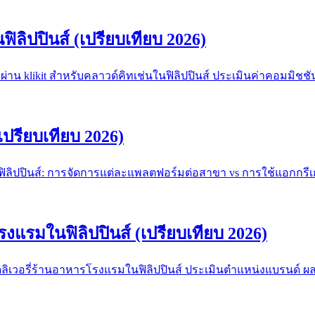
ิลิปปินส์ (เปรียบเทียบ 2026)
งผ่าน klikit สำหรับคลาวด์คิทเช่นในฟิลิปปินส์ ประเมินค่าคอมม
ปรียบเทียบ 2026)
ปปินส์: การจัดการแต่ละแพลตฟอร์มต่อสาขา vs การใช้แอกกรีเกเ
โรงแรมในฟิลิปปินส์ (เปรียบเทียบ 2026)
ับเดลิเวอรี่ร้านอาหารโรงแรมในฟิลิปปินส์ ประเมินตำแหน่งแบรน