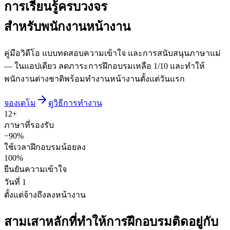
การเรียนรู้ครบวงจร
สำหรับพนักงานหน้างาน
คู่มือวิดีโอ แบบทดสอบความเข้าใจ และการสนับสนุนภาษาแม่
— ในแอปเดียว ลดภาระการฝึกอบรมเหลือ 1/10 และทำให้
พนักงานต่างชาติพร้อมทำงานหน้างานตั้งแต่วันแรก
จองเดโม
ดูวิธีการทำงาน
12+
ภาษาที่รองรับ
−90%
ใช้เวลาฝึกอบรมน้อยลง
100%
ยืนยันความเข้าใจ
วันที่ 1
ตั้งแต่จ้างถึงลงหน้างาน
สามเสาหลักที่ทำให้การฝึกอบรมติดอยู่กับ