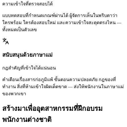
ความเข้าใจที่ตรวจสอบได้
แบบทดสอบที่กำหนดเกณฑ์ผ่านได้ ผู้จัดการเห็นในพริบตาว่า
ใครพร้อม ใครต้องสอบใหม่ และความเข้าใจสะดุดตรงไหน —
ทั้งหมดเป็นตัวเลข
สนับสนุนด้วยภาษาแม่
กฎสำคัญที่เข้าใจได้แน่นอน
คำเตือนเรื่องสารก่อภูมิแพ้ ขั้นตอนความปลอดภัย กฎของที่
ทำงาน สิ่งที่ห้ามเข้าใจผิดเด็ดขาด — ส่งให้พนักงานในภาษาแม่
ของพวกเขา
สร้างมาเพื่ออุตสาหกรรมที่ฝึกอบรม
พนักงานต่างชาติ