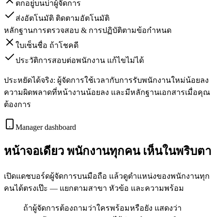
ตกอยู่บนบ่าผู้จัดการ
ส่งอัตโนมัติ ติดตามอัตโนมัติ
หลักฐานการตรวจสอบ & การปฏิบัติตามข้อกำหนด
ใบเซ็นชื่อ ถ้าโชคดี
ประวัติการสอบต่อพนักงาน แก้ไขไม่ได้
ประหยัดได้จริง: ผู้จัดการใช้เวลากับการรับพนักงานใหม่น้อยลง
ความผิดพลาดที่หน้างานน้อยลง และมีหลักฐานเอกสารเมื่อคุณ
ต้องการ
Manager dashboard
หน้าจอเดียว พนักงานทุกคน เห็นในพริบตา
เปิดแดชบอร์ดผู้จัดการบนมือถือ แล้วดูตำแหน่งของพนักงานทุก
คนได้ตรงเป๊ะ — แยกตามสาขา หัวข้อ และความพร้อม
ถ้าผู้จัดการต้องถามว่าใครพร้อมหรือยัง แสดงว่า