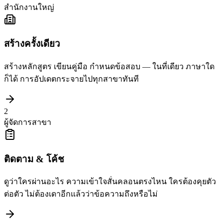
สำนักงานใหญ่
สร้างครั้งเดียว
สร้างหลักสูตร เขียนคู่มือ กำหนดข้อสอบ — ในที่เดียว ภาษาใด
ก็ได้ การอัปเดตกระจายไปทุกสาขาทันที
2
ผู้จัดการสาขา
ติดตาม & โค้ช
ดูว่าใครผ่านอะไร ความเข้าใจสั่นคลอนตรงไหน ใครต้องคุยตัว
ต่อตัว ไม่ต้องเดาอีกแล้วว่าข้อความถึงหรือไม่