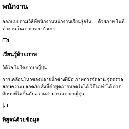
พนักงาน
ออกแบบตามวิธีที่พนักงานหน้างานเรียนรู้จริง — ด้วยภาพ ในที่
ทำงาน ในภาษาของตัวเอง
เรียนรู้ด้วยภาพ
วิดีโอ ไม่ใช่ภาษาญี่ปุ่น
การเคลื่อนไหวของปลายนิ้วช่างฝีมือ ภาพการจัดจาน จุดตรวจ
สอบความปลอดภัย สิ่งที่คำพูดถ่ายทอดไม่ได้ วิดีโอทำได้ การ
ศึกษาที่ไม่ขึ้นกับความสามารถภาษาญี่ปุ่น
พิสูจน์ด้วยข้อมูล