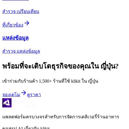
สำรวจ เปรียบเทียบ
ที่เกี่ยวข้อง
แหล่งข้อมูล
สำรวจ แหล่งข้อมูล
พร้อมที่จะเติบโตธุรกิจของคุณใน
ญี่ปุ่น
?
เข้าร่วมกับร้านค้า 1,500+ ร้านที่ใช้ klikit ใน ญี่ปุ่น
จองเดโม
ดูราคา
แพลตฟอร์มครบวงจรสำหรับการจัดการเดลิเวอรี่ร้านอาหาร
ขอสรุป AI เกี่ยวกับ klikit