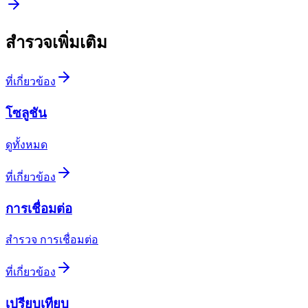
สำรวจเพิ่มเติม
ที่เกี่ยวข้อง
โซลูชัน
ดูทั้งหมด
ที่เกี่ยวข้อง
การเชื่อมต่อ
สำรวจ การเชื่อมต่อ
ที่เกี่ยวข้อง
เปรียบเทียบ