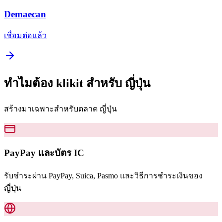
Demaecan
เชื่อมต่อแล้ว
ทำไมต้อง klikit สำหรับ
ญี่ปุ่น
สร้างมาเฉพาะสำหรับตลาด ญี่ปุ่น
PayPay และบัตร IC
รับชำระผ่าน PayPay, Suica, Pasmo และวิธีการชำระเงินของ
ญี่ปุ่น