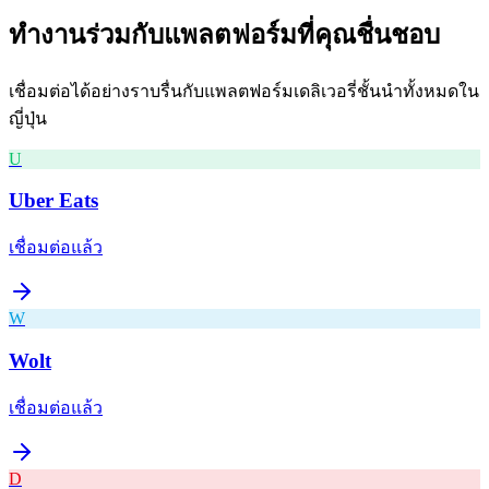
ทำงานร่วมกับแพลตฟอร์มที่คุณชื่นชอบ
เชื่อมต่อได้อย่างราบรื่นกับแพลตฟอร์มเดลิเวอรี่ชั้นนำทั้งหมดใน
ญี่ปุ่น
U
Uber Eats
เชื่อมต่อแล้ว
W
Wolt
เชื่อมต่อแล้ว
D