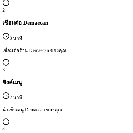
2
เชื่อมต่อ Demaecan
3 นาที
เชื่อมต่อร้าน Demaecan ของคุณ
3
ซิงค์เมนู
2 นาที
นำเข้าเมนู Demaecan ของคุณ
4