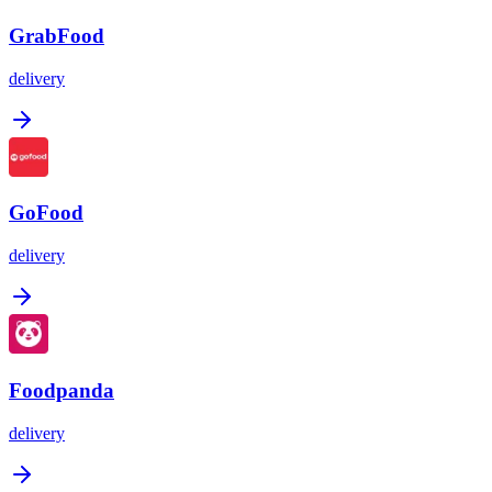
GrabFood
delivery
GoFood
delivery
Foodpanda
delivery