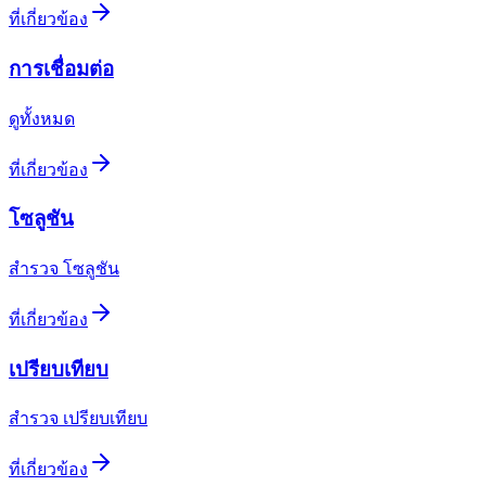
ที่เกี่ยวข้อง
การเชื่อมต่อ
ดูทั้งหมด
ที่เกี่ยวข้อง
โซลูชัน
สำรวจ โซลูชัน
ที่เกี่ยวข้อง
เปรียบเทียบ
สำรวจ เปรียบเทียบ
ที่เกี่ยวข้อง