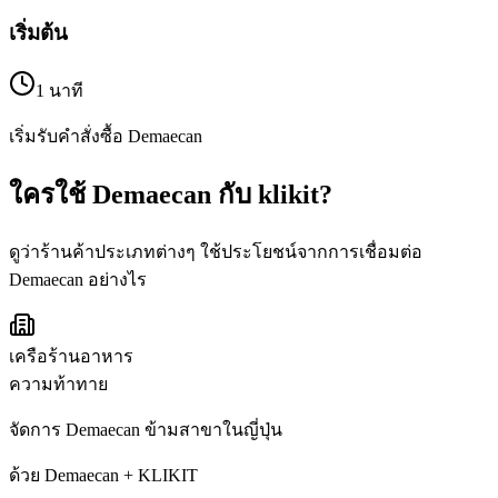
เริ่มต้น
1 นาที
เริ่มรับคำสั่งซื้อ Demaecan
ใครใช้ Demaecan กับ klikit?
ดูว่าร้านค้าประเภทต่างๆ ใช้ประโยชน์จากการเชื่อมต่อ
Demaecan อย่างไร
เครือร้านอาหาร
ความท้าทาย
จัดการ Demaecan ข้ามสาขาในญี่ปุ่น
ด้วย Demaecan + KLIKIT