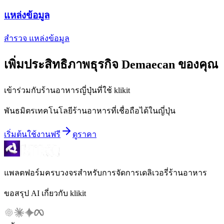
แหล่งข้อมูล
สำรวจ แหล่งข้อมูล
เพิ่มประสิทธิภาพธุรกิจ Demaecan ของคุณ
เข้าร่วมกับร้านอาหารญี่ปุ่นที่ใช้ klikit
พันธมิตรเทคโนโลยีร้านอาหารที่เชื่อถือได้ในญี่ปุ่น
เริ่มต้นใช้งานฟรี
ดูราคา
แพลตฟอร์มครบวงจรสำหรับการจัดการเดลิเวอรี่ร้านอาหาร
ขอสรุป AI เกี่ยวกับ klikit