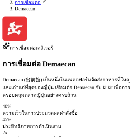
การเชื่อมต่อ
Demaecan
การเชื่อมต่อเดลิเวอรี่
การเชื่อมต่อ Demaecan
Demaecan (出前館) เป็นหนึ่งในแพลตฟอร์มจัดส่งอาหารที่ใหญ่
และเก่าแก่ที่สุดของญี่ปุ่น เชื่อมต่อ Demaecan กับ klikit เพื่อการ
ครอบคลุมตลาดญี่ปุ่นอย่างครบถ้วน
40%
ความเร็วในการประมวลผลคำสั่งซื้อ
45%
ประสิทธิภาพการดำเนินงาน
2x