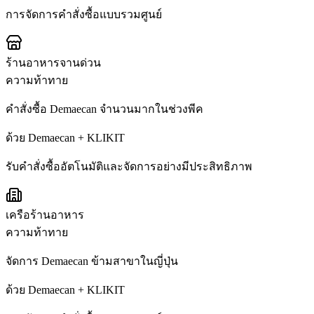
การจัดการคำสั่งซื้อแบบรวมศูนย์
ร้านอาหารจานด่วน
ความท้าทาย
คำสั่งซื้อ Demaecan จำนวนมากในช่วงพีค
ด้วย Demaecan + KLIKIT
รับคำสั่งซื้ออัตโนมัติและจัดการอย่างมีประสิทธิภาพ
เครือร้านอาหาร
ความท้าทาย
จัดการ Demaecan ข้ามสาขาในญี่ปุ่น
ด้วย Demaecan + KLIKIT