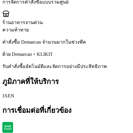
การจัดการคำสั่งซื้อแบบรวมศูนย์
ร้านอาหารจานด่วน
ความท้าทาย
คำสั่งซื้อ Demaecan จำนวนมากในช่วงพีค
ด้วย Demaecan + KLIKIT
รับคำสั่งซื้ออัตโนมัติและจัดการอย่างมีประสิทธิภาพ
ภูมิภาคที่ให้บริการ
JA
EN
การเชื่อมต่อที่เกี่ยวข้อง