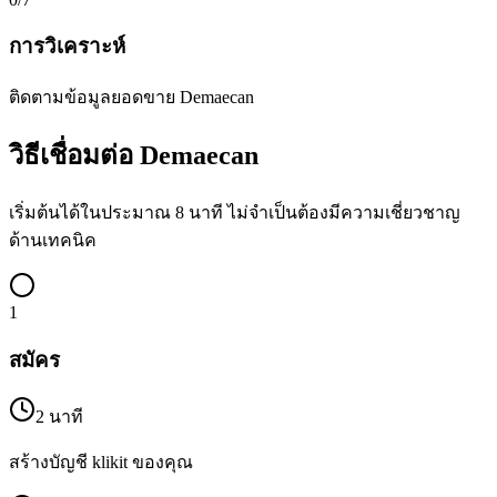
การวิเคราะห์
ติดตามข้อมูลยอดขาย Demaecan
วิธีเชื่อมต่อ Demaecan
เริ่มต้นได้ในประมาณ 8 นาที ไม่จำเป็นต้องมีความเชี่ยวชาญ
ด้านเทคนิค
1
สมัคร
2 นาที
สร้างบัญชี klikit ของคุณ