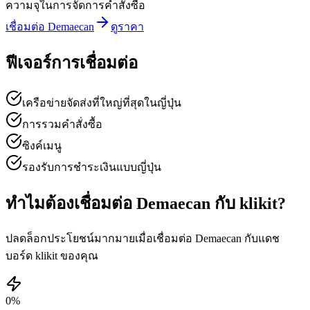
ความจุในการจัดการคำสั่งซื้อ
เชื่อมต่อ Demaecan
ดูราคา
ฟีเจอร์การเชื่อมต่อ
เครือข่ายจัดส่งที่ใหญ่ที่สุดในญี่ปุ่น
การรวมคำสั่งซื้อ
ซิงค์เมนู
รองรับการชำระเงินแบบญี่ปุ่น
ทำไมต้องเชื่อมต่อ Demaecan กับ klikit?
ปลดล็อกประโยชน์มากมายเมื่อเชื่อมต่อ Demaecan กับแดช
บอร์ด klikit ของคุณ
0
%