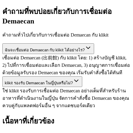
คำถามที่พบบ่อยเกี่ยวกับการเชื่อมต่อ
Demaecan
คำถามทั่วไปเกี่ยวกับการเชื่อมต่อ Demaecan กับ klikit
ฉันจะเชื่อมต่อ Demaecan กับ klikit ได้อย่างไร?
เชื่อมต่อ Demaecan (出前館) กับ klikit โดย: 1) สร้างบัญชี klikit,
2) ไปที่การเชื่อมต่อและเลือก Demaecan, 3) อนุญาตการเชื่อมต่อ
ด้วยข้อมูลรับรอง Demaecan ของคุณ เริ่มรับคำสั่งซื้อได้ทันที
klikit รองรับ Demaecan ในญี่ปุ่นหรือไม่?
ใช่ klikit รองรับการเชื่อมต่อ Demaecan อย่างเต็มที่สำหรับร้าน
อาหารที่ดำเนินงานในญี่ปุ่น จัดการคำสั่งซื้อ Demaecan ของคุณ
ควบคู่กับแพลตฟอร์มอื่น ๆ จากแดชบอร์ดเดียว
เนื้อหาที่เกี่ยวข้อง