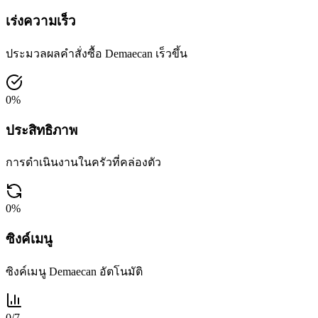
เร่งความเร็ว
ประมวลผลคำสั่งซื้อ Demaecan เร็วขึ้น
0
%
ประสิทธิภาพ
การดำเนินงานในครัวที่คล่องตัว
0
%
ซิงค์เมนู
ซิงค์เมนู Demaecan อัตโนมัติ
0
/7