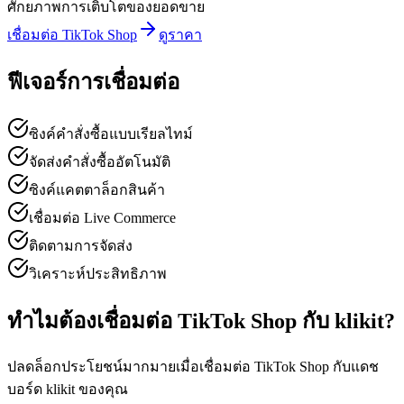
ศักยภาพการเติบโตของยอดขาย
เชื่อมต่อ TikTok Shop
ดูราคา
ฟีเจอร์การเชื่อมต่อ
ซิงค์คำสั่งซื้อแบบเรียลไทม์
จัดส่งคำสั่งซื้ออัตโนมัติ
ซิงค์แคตตาล็อกสินค้า
เชื่อมต่อ Live Commerce
ติดตามการจัดส่ง
วิเคราะห์ประสิทธิภาพ
ทำไมต้องเชื่อมต่อ TikTok Shop กับ klikit?
ปลดล็อกประโยชน์มากมายเมื่อเชื่อมต่อ TikTok Shop กับแดช
บอร์ด klikit ของคุณ