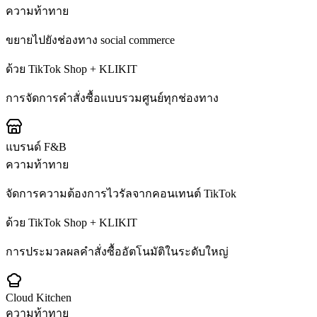
ความท้าทาย
ขยายไปยังช่องทาง social commerce
ด้วย TikTok Shop + KLIKIT
การจัดการคำสั่งซื้อแบบรวมศูนย์ทุกช่องทาง
แบรนด์ F&B
ความท้าทาย
จัดการความต้องการไวรัลจากคอนเทนต์ TikTok
ด้วย TikTok Shop + KLIKIT
การประมวลผลคำสั่งซื้ออัตโนมัติในระดับใหญ่
Cloud Kitchen
ความท้าทาย