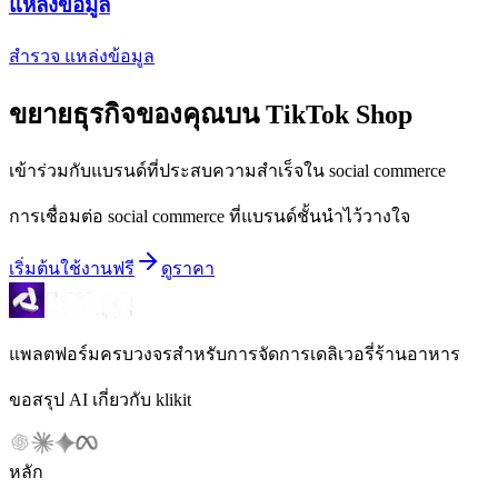
แหล่งข้อมูล
สำรวจ แหล่งข้อมูล
ขยายธุรกิจของคุณบน TikTok Shop
เข้าร่วมกับแบรนด์ที่ประสบความสำเร็จใน social commerce
การเชื่อมต่อ social commerce ที่แบรนด์ชั้นนำไว้วางใจ
เริ่มต้นใช้งานฟรี
ดูราคา
แพลตฟอร์มครบวงจรสำหรับการจัดการเดลิเวอรี่ร้านอาหาร
ขอสรุป AI เกี่ยวกับ klikit
หลัก