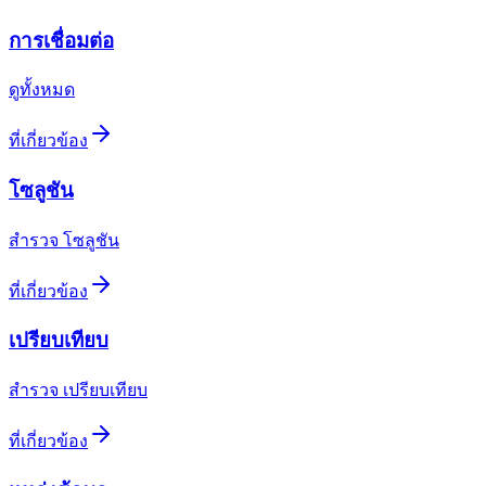
การเชื่อมต่อ
ดูทั้งหมด
ที่เกี่ยวข้อง
โซลูชัน
สำรวจ โซลูชัน
ที่เกี่ยวข้อง
เปรียบเทียบ
สำรวจ เปรียบเทียบ
ที่เกี่ยวข้อง