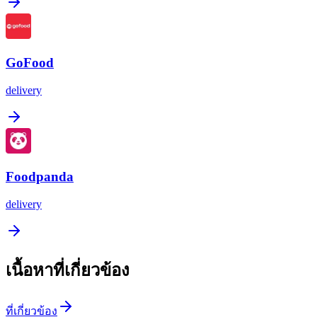
GoFood
delivery
Foodpanda
delivery
เนื้อหาที่เกี่ยวข้อง
ที่เกี่ยวข้อง