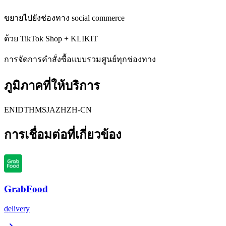
ขยายไปยังช่องทาง social commerce
ด้วย TikTok Shop + KLIKIT
การจัดการคำสั่งซื้อแบบรวมศูนย์ทุกช่องทาง
ภูมิภาคที่ให้บริการ
EN
ID
TH
MS
JA
ZH
ZH-CN
การเชื่อมต่อที่เกี่ยวข้อง
GrabFood
delivery