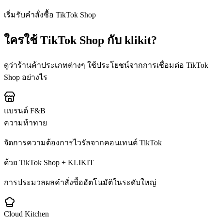
เริ่มรับคำสั่งซื้อ TikTok Shop
ใครใช้ TikTok Shop กับ klikit?
ดูว่าร้านค้าประเภทต่างๆ ใช้ประโยชน์จากการเชื่อมต่อ TikTok
Shop อย่างไร
แบรนด์ F&B
ความท้าทาย
จัดการความต้องการไวรัลจากคอนเทนต์ TikTok
ด้วย TikTok Shop + KLIKIT
การประมวลผลคำสั่งซื้ออัตโนมัติในระดับใหญ่
Cloud Kitchen