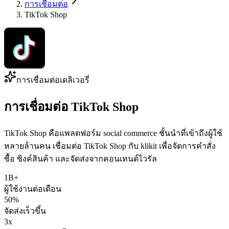
การเชื่อมต่อ
TikTok Shop
การเชื่อมต่อเดลิเวอรี่
การเชื่อมต่อ TikTok Shop
TikTok Shop คือแพลตฟอร์ม social commerce ชั้นนำที่เข้าถึงผู้ใช้
หลายล้านคน เชื่อมต่อ TikTok Shop กับ klikit เพื่อจัดการคำสั่ง
ซื้อ ซิงค์สินค้า และจัดส่งจากคอนเทนต์ไวรัล
1B+
ผู้ใช้งานต่อเดือน
50%
จัดส่งเร็วขึ้น
3x