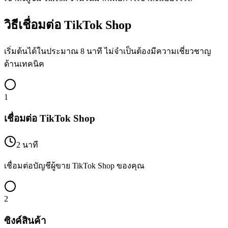
วิธีเชื่อมต่อ TikTok Shop
เริ่มต้นได้ในประมาณ 8 นาที ไม่จำเป็นต้องมีความเชี่ยวชาญ
ด้านเทคนิค
1
เชื่อมต่อ TikTok Shop
2 นาที
เชื่อมต่อบัญชีผู้ขาย TikTok Shop ของคุณ
2
ซิงค์สินค้า