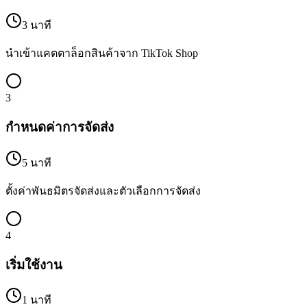
3 นาที
นำเข้าแคตตาล็อกสินค้าจาก TikTok Shop
3
กำหนดค่าการจัดส่ง
5 นาที
ตั้งค่าพันธมิตรจัดส่งและตัวเลือกการจัดส่ง
4
เริ่มใช้งาน
1 นาที