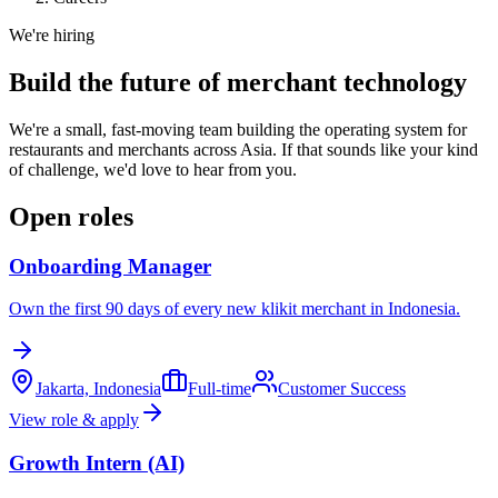
We're hiring
Build the future of merchant technology
We're a small, fast-moving team building the operating system for
restaurants and merchants across Asia. If that sounds like your kind
of challenge, we'd love to hear from you.
Open roles
Onboarding Manager
Own the first 90 days of every new klikit merchant in Indonesia.
Jakarta, Indonesia
Full-time
Customer Success
View role & apply
Growth Intern (AI)