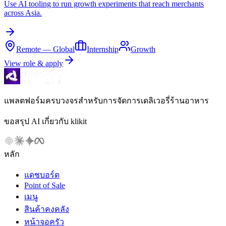
Use AI tooling to run growth experiments that reach merchants
across Asia.
Remote — Global
Internship
Growth
View role & apply
แพลตฟอร์มครบวงจรสำหรับการจัดการเดลิเวอรี่ร้านอาหาร
ขอสรุป AI เกี่ยวกับ klikit
หลัก
แดชบอร์ด
Point of Sale
เมนู
สินค้าคงคลัง
หน้าจอครัว