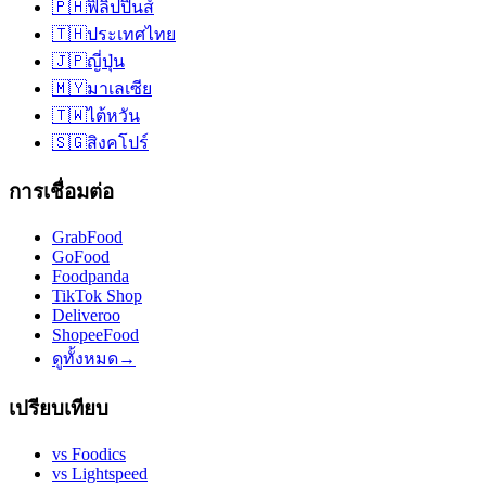
🇵🇭
ฟิลิปปินส์
🇹🇭
ประเทศไทย
🇯🇵
ญี่ปุ่น
🇲🇾
มาเลเซีย
🇹🇼
ไต้หวัน
🇸🇬
สิงคโปร์
การเชื่อมต่อ
GrabFood
GoFood
Foodpanda
TikTok Shop
Deliveroo
ShopeeFood
ดูทั้งหมด
→
เปรียบเทียบ
vs
Foodics
vs
Lightspeed