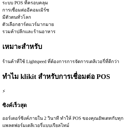
ระบบ POS ที่ครอบคลุม
การเชื่อมต่ออีคอมเมิร์ซ
มีตัวตนทั่วโลก
ตัวเลือกฮาร์ดแวร์มากมาย
รวมค้าปลีกและร้านอาหาร
เหมาะสำหรับ
ร้านค้าที่ใช้ Lightspeed ที่ต้องการการจัดการเดลิเวอรี่ที่ดีกว่า
ทำไม klikit สำหรับการเชื่อมต่อ POS
⚡
ซิงค์เร็วสุด
ออร์เดอร์ซิงค์ภายใน 2 วินาที ทำให้ POS ของคุณอัพเดทกับทุก
แพลตฟอร์มเดลิเวอรี่แบบเรียลไทม์