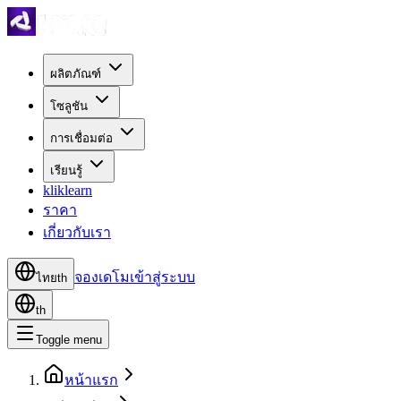
ผลิตภัณฑ์
โซลูชัน
การเชื่อมต่อ
เรียนรู้
kliklearn
ราคา
เกี่ยวกับเรา
จองเดโม
เข้าสู่ระบบ
ไทย
th
th
Toggle menu
หน้าแรก