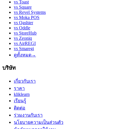
vs
Toast
vs
Square
vs
Revel Systems
vs
Moka POS
vs
Qashier
vs
Oddle
vs
StoreHub
vs
Zeoniq
vs
AirREGI
vs
Smaregi
ดูทั้งหมด
→
บริษัท
เกี่ยวกับเรา
ราคา
kliklearn
เรียนรู้
ติดต่อ
ร่วมงานกับเรา
นโยบายความเป็นส่วนตัว