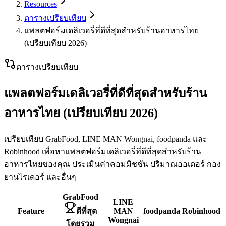
Resources
ตารางเปรียบเทียบ
แพลตฟอร์มเดลิเวอรี่ที่ดีที่สุดสำหรับร้านอาหารไทย
(เปรียบเทียบ 2026)
ตารางเปรียบเทียบ
แพลตฟอร์มเดลิเวอรี่ที่ดีที่สุดสำหรับร้าน
อาหารไทย (เปรียบเทียบ 2026)
เปรียบเทียบ GrabFood, LINE MAN Wongnai, foodpanda และ
Robinhood เพื่อหาแพลตฟอร์มเดลิเวอรี่ที่ดีที่สุดสำหรับร้าน
อาหารไทยของคุณ ประเมินค่าคอมมิชชัน ปริมาณออเดอร์ กอง
ยานไรเดอร์ และอื่นๆ
GrabFood
LINE
Feature
ดีที่สุด
MAN
foodpanda
Robinhood
Wongnai
โดยรวม