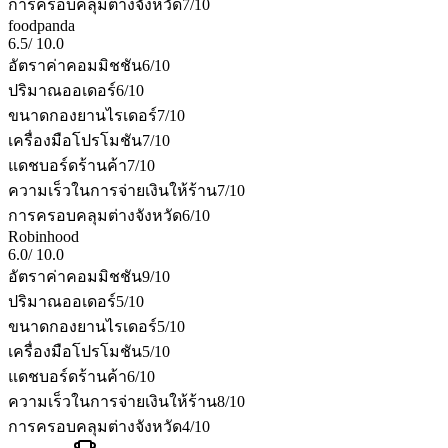
การครอบคลุมต่างจังหวัด
7
/10
foodpanda
6.5
/
10.0
อัตราค่าคอมมิชชัน
6
/10
ปริมาณออเดอร์
6
/10
ขนาดกองยานไรเดอร์
7
/10
เครื่องมือโปรโมชัน
7
/10
แดชบอร์ดร้านค้า
7
/10
ความเร็วในการจ่ายเงินให้ร้าน
7
/10
การครอบคลุมต่างจังหวัด
6
/10
Robinhood
6.0
/
10.0
อัตราค่าคอมมิชชัน
9
/10
ปริมาณออเดอร์
5
/10
ขนาดกองยานไรเดอร์
5
/10
เครื่องมือโปรโมชัน
5
/10
แดชบอร์ดร้านค้า
6
/10
ความเร็วในการจ่ายเงินให้ร้าน
8
/10
การครอบคลุมต่างจังหวัด
4
/10