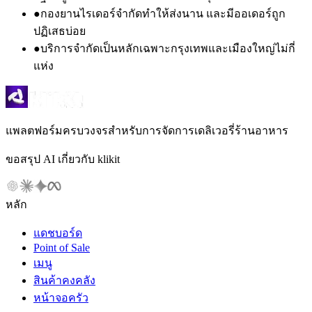
●
กองยานไรเดอร์จำกัดทำให้ส่งนาน และมีออเดอร์ถูก
ปฏิเสธบ่อย
●
บริการจำกัดเป็นหลักเฉพาะกรุงเทพและเมืองใหญ่ไม่กี่
แห่ง
แพลตฟอร์มครบวงจรสำหรับการจัดการเดลิเวอรี่ร้านอาหาร
ขอสรุป AI เกี่ยวกับ klikit
หลัก
แดชบอร์ด
Point of Sale
เมนู
สินค้าคงคลัง
หน้าจอครัว