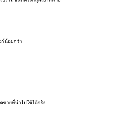
ร์น้อยกว่า
อดขายที่นำไปใช้ได้จริง