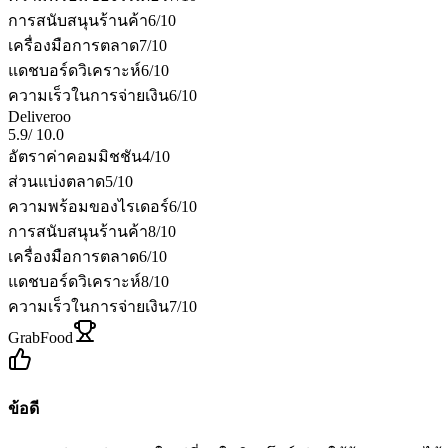
การสนับสนุนร้านค้า
6
/10
เครื่องมือการตลาด
7
/10
แดชบอร์ดวิเคราะห์
6
/10
ความเร็วในการจ่ายเงิน
6
/10
Deliveroo
5.9
/
10.0
อัตราค่าคอมมิชชัน
4
/10
ส่วนแบ่งตลาด
5
/10
ความพร้อมของไรเดอร์
6
/10
การสนับสนุนร้านค้า
8
/10
เครื่องมือการตลาด
6
/10
แดชบอร์ดวิเคราะห์
8
/10
ความเร็วในการจ่ายเงิน
7
/10
GrabFood
ข้อดี