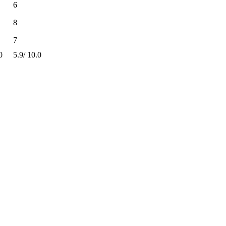
6
8
7
0
5.9
/
10.0