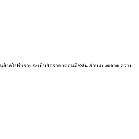
ุณในสิงคโปร์ เราประเมินอัตราค่าคอมมิชชัน ส่วนแบ่งตลาด ความ