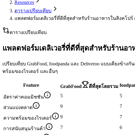
Resources
ตารางเปรียบเทียบ
แพลตฟอร์มเดลิเวอรี่ที่ดีที่สุดสำหรับร้านอาหารในสิงคโปร์ 
ตารางเปรียบเทียบ
แพลตฟอร์มเดลิเวอรี่ที่ดีที่สุดสำหรับร้านอ
เปรียบเทียบ GrabFood, foodpanda และ Deliveroo แบบเคียงข้างก
พร้อมของไรเดอร์ และอื่นๆ
Feature
foodpa
GrabFood
ดีที่สุดโดยรวม
5
5
อัตราค่าคอมมิชชัน
9
7
ส่วนแบ่งตลาด
9
7
ความพร้อมของไรเดอร์
7
6
การสนับสนุนร้านค้า