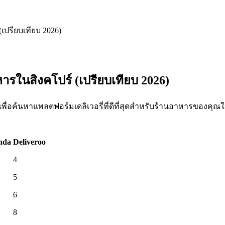
(เปรียบเทียบ 2026)
าหารในสิงคโปร์ (เปรียบเทียบ 2026)
ันเพื่อค้นหาแพลตฟอร์มเดลิเวอรี่ที่ดีที่สุดสำหรับร้านอาหารของค
nda
Deliveroo
4
5
6
8