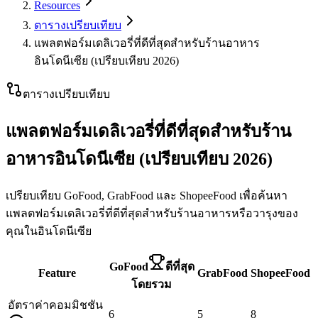
Resources
ตารางเปรียบเทียบ
แพลตฟอร์มเดลิเวอรี่ที่ดีที่สุดสำหรับร้านอาหาร
อินโดนีเซีย (เปรียบเทียบ 2026)
ตารางเปรียบเทียบ
แพลตฟอร์มเดลิเวอรี่ที่ดีที่สุดสำหรับร้าน
อาหารอินโดนีเซีย (เปรียบเทียบ 2026)
เปรียบเทียบ GoFood, GrabFood และ ShopeeFood เพื่อค้นหา
แพลตฟอร์มเดลิเวอรี่ที่ดีที่สุดสำหรับร้านอาหารหรือวารุงของ
คุณในอินโดนีเซีย
GoFood
ดีที่สุด
Feature
GrabFood
ShopeeFood
โดยรวม
อัตราค่าคอมมิชชัน
6
5
8