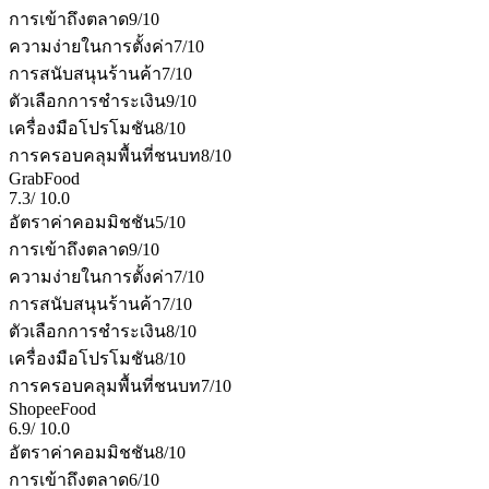
การเข้าถึงตลาด
9
/10
ความง่ายในการตั้งค่า
7
/10
การสนับสนุนร้านค้า
7
/10
ตัวเลือกการชำระเงิน
9
/10
เครื่องมือโปรโมชัน
8
/10
การครอบคลุมพื้นที่ชนบท
8
/10
GrabFood
7.3
/
10.0
อัตราค่าคอมมิชชัน
5
/10
การเข้าถึงตลาด
9
/10
ความง่ายในการตั้งค่า
7
/10
การสนับสนุนร้านค้า
7
/10
ตัวเลือกการชำระเงิน
8
/10
เครื่องมือโปรโมชัน
8
/10
การครอบคลุมพื้นที่ชนบท
7
/10
ShopeeFood
6.9
/
10.0
อัตราค่าคอมมิชชัน
8
/10
การเข้าถึงตลาด
6
/10