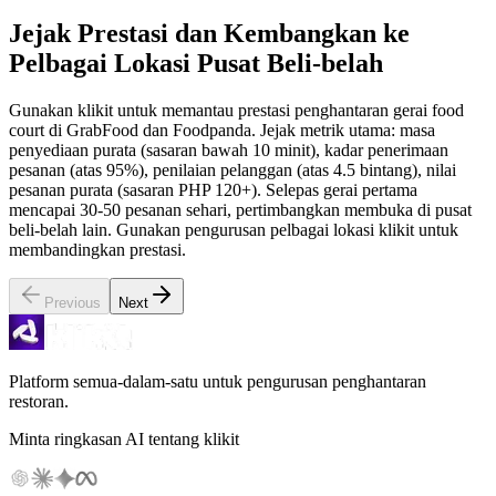
Jejak Prestasi dan Kembangkan ke
Pelbagai Lokasi Pusat Beli-belah
Gunakan klikit untuk memantau prestasi penghantaran gerai food
court di GrabFood dan Foodpanda. Jejak metrik utama: masa
penyediaan purata (sasaran bawah 10 minit), kadar penerimaan
pesanan (atas 95%), penilaian pelanggan (atas 4.5 bintang), nilai
pesanan purata (sasaran PHP 120+). Selepas gerai pertama
mencapai 30-50 pesanan sehari, pertimbangkan membuka di pusat
beli-belah lain. Gunakan pengurusan pelbagai lokasi klikit untuk
membandingkan prestasi.
Previous
Next
Platform semua-dalam-satu untuk pengurusan penghantaran
restoran.
Minta ringkasan AI tentang klikit