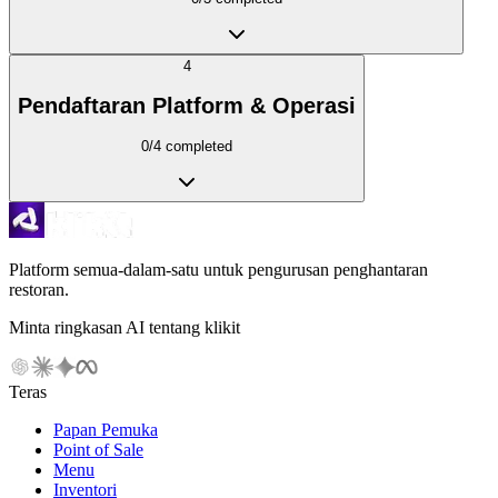
4
Pendaftaran Platform & Operasi
0
/
4
completed
Platform semua-dalam-satu untuk pengurusan penghantaran
restoran.
Minta ringkasan AI tentang klikit
Teras
Papan Pemuka
Point of Sale
Menu
Inventori