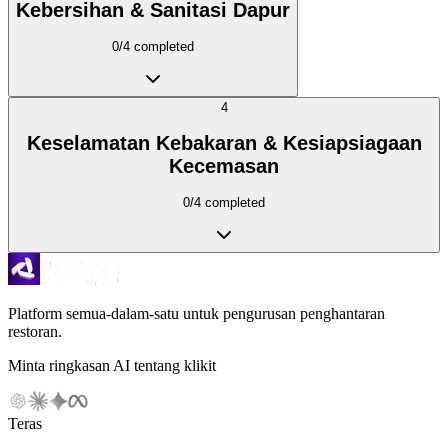
Kebersihan & Sanitasi Dapur
0
/
4
completed
4
Keselamatan Kebakaran & Kesiapsiagaan
Kecemasan
0
/
4
completed
Platform semua-dalam-satu untuk pengurusan penghantaran
restoran.
Minta ringkasan AI tentang klikit
Teras