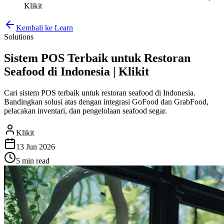
Klikit
Kembali ke Learn
Solutions
Sistem POS Terbaik untuk Restoran
Seafood di Indonesia | Klikit
Cari sistem POS terbaik untuk restoran seafood di Indonesia.
Bandingkan solusi atas dengan integrasi GoFood dan GrabFood,
pelacakan inventari, dan pengelolaan seafood segar.
Klikit
13 Jun 2026
5 min
read