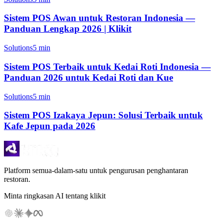
Sistem POS Awan untuk Restoran Indonesia —
Panduan Lengkap 2026 | Klikit
Solutions
5 min
Sistem POS Terbaik untuk Kedai Roti Indonesia —
Panduan 2026 untuk Kedai Roti dan Kue
Solutions
5 min
Sistem POS Izakaya Jepun: Solusi Terbaik untuk
Kafe Jepun pada 2026
Platform semua-dalam-satu untuk pengurusan penghantaran
restoran.
Minta ringkasan AI tentang klikit