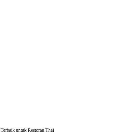
Terbaik untuk Restoran Thai