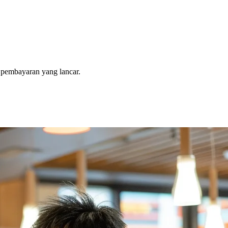
n pembayaran yang lancar.