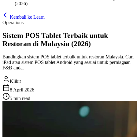
(2026)
Kembali ke Learn
Operations
Sistem POS Tablet Terbaik untuk
Restoran di Malaysia (2026)
Bandingkan sistem POS tablet terbaik untuk restoran Malaysia. Cari
iPad atau sistem POS tablet Android yang sesuai untuk perniagaan
F&B anda.
Klikit
8 April 2026
5 min
read