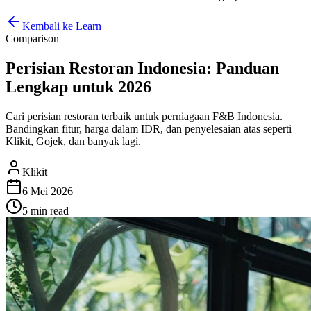
Kembali ke Learn
Comparison
Perisian Restoran Indonesia: Panduan
Lengkap untuk 2026
Cari perisian restoran terbaik untuk perniagaan F&B Indonesia.
Bandingkan fitur, harga dalam IDR, dan penyelesaian atas seperti
Klikit, Gojek, dan banyak lagi.
Klikit
6 Mei 2026
5 min
read