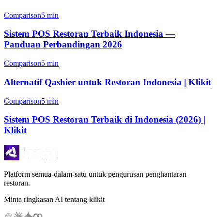
Comparison
5 min
Sistem POS Restoran Terbaik Indonesia —
Panduan Perbandingan 2026
Comparison
5 min
Alternatif Qashier untuk Restoran Indonesia | Klikit
Comparison
5 min
Sistem POS Restoran Terbaik di Indonesia (2026) |
Klikit
Platform semua-dalam-satu untuk pengurusan penghantaran
restoran.
Minta ringkasan AI tentang klikit