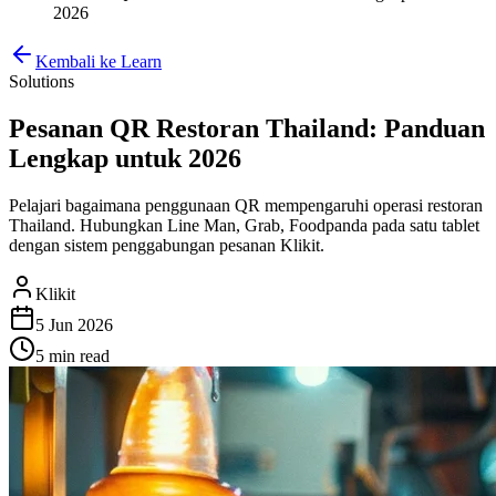
2026
Kembali ke Learn
Solutions
Pesanan QR Restoran Thailand: Panduan
Lengkap untuk 2026
Pelajari bagaimana penggunaan QR mempengaruhi operasi restoran
Thailand. Hubungkan Line Man, Grab, Foodpanda pada satu tablet
dengan sistem penggabungan pesanan Klikit.
Klikit
5 Jun 2026
5 min
read