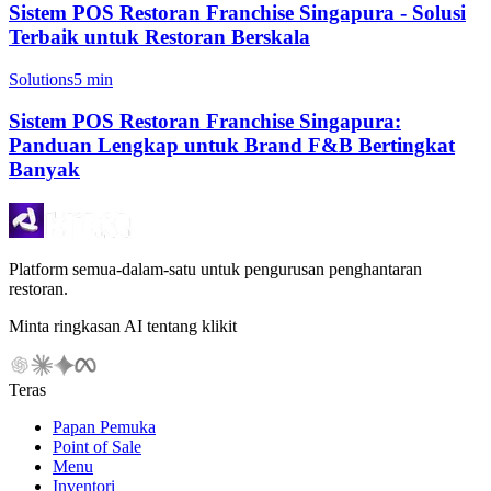
Sistem POS Restoran Franchise Singapura - Solusi
Terbaik untuk Restoran Berskala
Solutions
5 min
Sistem POS Restoran Franchise Singapura:
Panduan Lengkap untuk Brand F&B Bertingkat
Banyak
Platform semua-dalam-satu untuk pengurusan penghantaran
restoran.
Minta ringkasan AI tentang klikit
Teras
Papan Pemuka
Point of Sale
Menu
Inventori