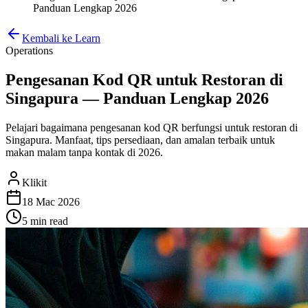
Panduan Lengkap 2026
Kembali ke Learn
Operations
Pengesanan Kod QR untuk Restoran di
Singapura — Panduan Lengkap 2026
Pelajari bagaimana pengesanan kod QR berfungsi untuk restoran di
Singapura. Manfaat, tips persediaan, dan amalan terbaik untuk
makan malam tanpa kontak di 2026.
Klikit
18 Mac 2026
5 min
read