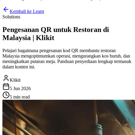
Kembali ke Learn
Solutions
Pengesanan QR untuk Restoran di
Malaysia | Klikit
Pelajari bagaimana pengesanan kod QR membantu restoran
Malaysia mengoptimumkan operasi, mengurangkan kos buruh, dan
meningkatkan putaran meja. Panduan penyediaan lengkap termasuk
dalam konten ini.
Klikit
5 Jun 2026
5 min
read