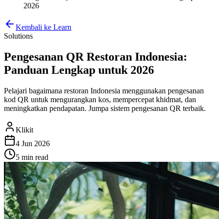
2026
Kembali ke Learn
Solutions
Pengesanan QR Restoran Indonesia:
Panduan Lengkap untuk 2026
Pelajari bagaimana restoran Indonesia menggunakan pengesanan
kod QR untuk mengurangkan kos, mempercepat khidmat, dan
meningkatkan pendapatan. Jumpa sistem pengesanan QR terbaik.
Klikit
4 Jun 2026
5 min
read