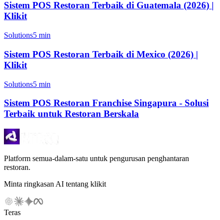
Sistem POS Restoran Terbaik di Guatemala (2026) |
Klikit
Solutions
5 min
Sistem POS Restoran Terbaik di Mexico (2026) |
Klikit
Solutions
5 min
Sistem POS Restoran Franchise Singapura - Solusi
Terbaik untuk Restoran Berskala
Platform semua-dalam-satu untuk pengurusan penghantaran
restoran.
Minta ringkasan AI tentang klikit
Teras