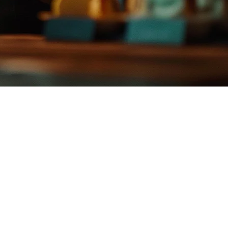
t makan malam yang cepat dan efisien. Sistem POS restoran bukan
sistem POS yang betul boleh mengurangkan kekacauan operasi,
memilih sistem POS pada tahun 2026.