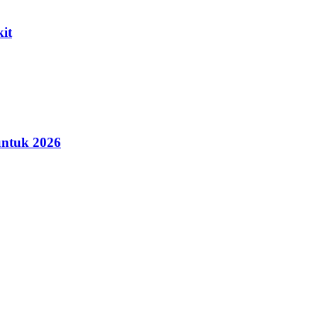
kit
untuk 2026