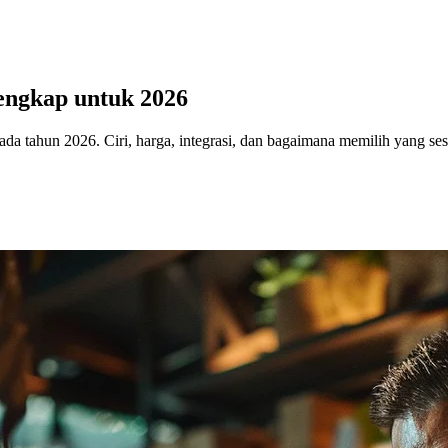
engkap untuk 2026
ada tahun 2026. Ciri, harga, integrasi, dan bagaimana memilih yang ses