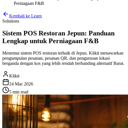
Perniagaan F&B
Kembali ke Learn
Solutions
Sistem POS Restoran Jepun: Panduan
Lengkap untuk Perniagaan F&B
Menemui sistem POS restoran terbaik di Jepun. Klikit menawarkan
pengumpulan pesanan, pesanan QR, dan pengurusan lokasi
berganda dengan kos yang lebih rendah berbanding alternatif Barat.
Klikit
24 Mac 2026
5 min
read